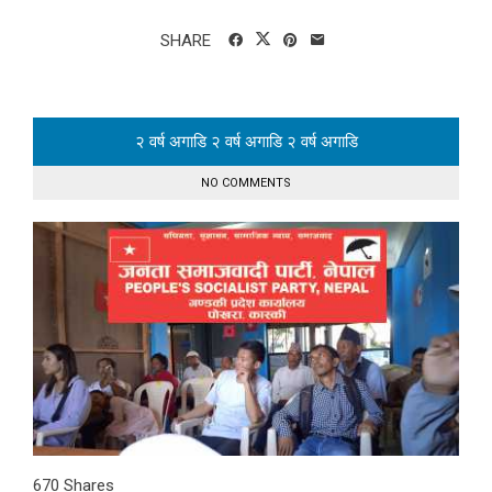
SHARE
२ वर्ष अगाडि
२ वर्ष अगाडि
२ वर्ष अगाडि
NO COMMENTS
670
Shares