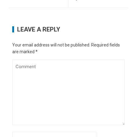
LEAVE A REPLY
Your email address will not be published.
Required fields
are marked
*