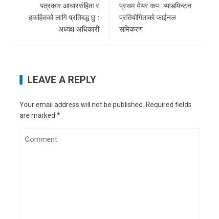
पत्रकार आचारसंहिता र
प्रथम मेयर कपः ब्याडमिन्टन
हकहितको लागि प्रतिबद्ध छु :
प्रतियोगिताको फाईनल
अध्यक्ष अधिकारी
समिकरण
LEAVE A REPLY
Your email address will not be published.
Required fields
are marked
*