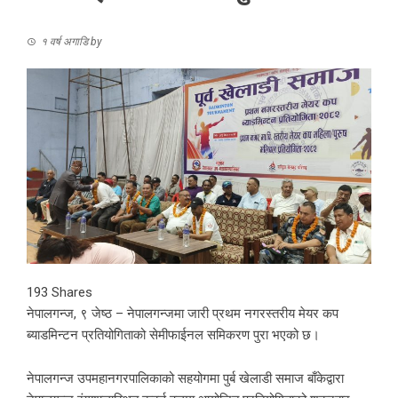
१ वर्ष अगाडि
by
193
Shares
नेपालगन्ज, ९ जेष्ठ – नेपालगन्जमा जारी प्रथम नगरस्तरीय मेयर कप
ब्याडमिन्टन प्रतियोगिताको सेमीफाईनल समिकरण पुरा भएको छ।
नेपालगन्ज उपमहानगरपालिकाको सहयोगमा पुर्ब खेलाडी समाज बाँकेद्वारा