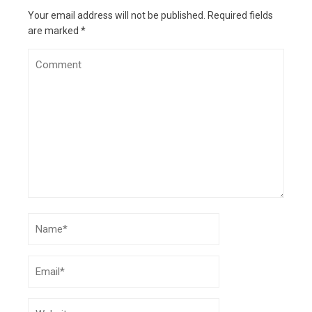
Your email address will not be published.
Required fields
are marked
*