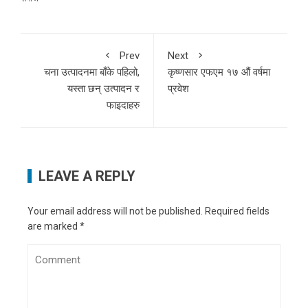
Prev
Next
चना उत्पादनमा बाँके पहिलो,
कृष्णसार एफएम १७ औं वर्षमा
यस्ता छन् उत्पादन र
प्रवेश
फाइदाहरु
LEAVE A REPLY
Your email address will not be published.
Required fields
are marked
*