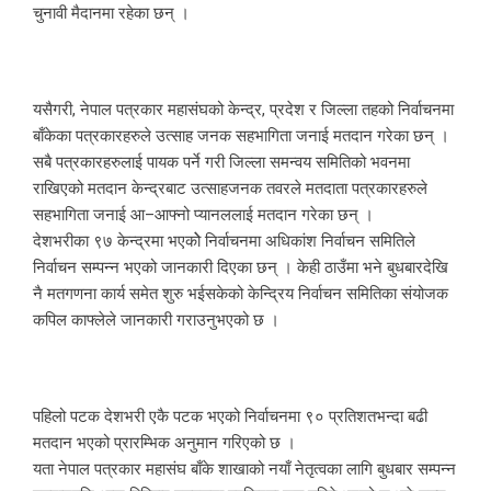
चुनावी मैदानमा रहेका छन् ।
यसैगरी, नेपाल पत्रकार महासंघको केन्द्र, प्रदेश र जिल्ला तहको निर्वाचनमा
बाँकेका पत्रकारहरुले उत्साह जनक सहभागिता जनाई मतदान गरेका छन् ।
सबै पत्रकारहरुलाई पायक पर्ने गरी जिल्ला समन्वय समितिको भवनमा
राखिएको मतदान केन्द्रबाट उत्साहजनक तवरले मतदाता पत्रकारहरुले
सहभागिता जनाई आ–आफ्नो प्यानललाई मतदान गरेका छन् ।
देशभरीका ९७ केन्द्रमा भएकोे निर्वाचनमा अधिकांश निर्वाचन समितिले
निर्वाचन सम्पन्न भएको जानकारी दिएका छन् । केही ठाउँमा भने बुधबारदेखि
नै मतगणना कार्य समेत शुरु भईसकेको केन्द्रिय निर्वाचन समितिका संयोजक
कपिल काफ्लेले जानकारी गराउनुभएको छ ।
पहिलो पटक देशभरी एकै पटक भएको निर्वाचनमा ९० प्रतिशतभन्दा बढी
मतदान भएको प्रारम्भिक अनुमान गरिएको छ ।
यता नेपाल पत्रकार महासंघ बाँके शाखाको नयाँ नेतृत्वका लागि बुधबार सम्पन्न