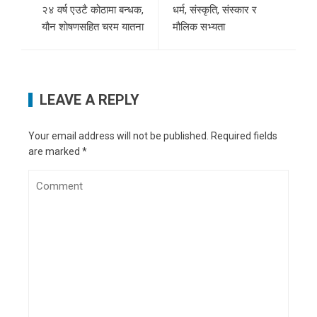
२४ वर्ष एउटै कोठामा बन्धक,
धर्म, संस्कृति, संस्कार र
यौन शोषणसहित चरम यातना
मौलिक सभ्यता
LEAVE A REPLY
Your email address will not be published.
Required fields
are marked
*