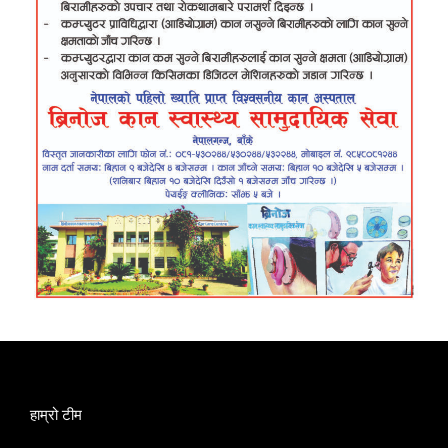
हाम्रो टीम