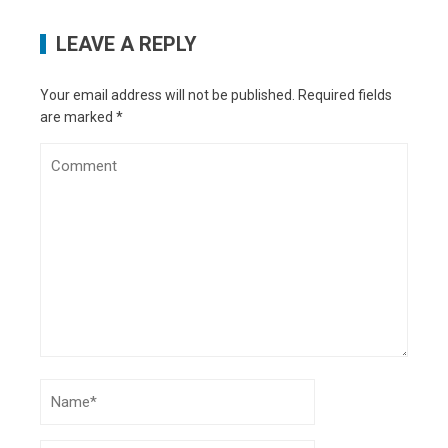
LEAVE A REPLY
Your email address will not be published.
Required fields
are marked
*