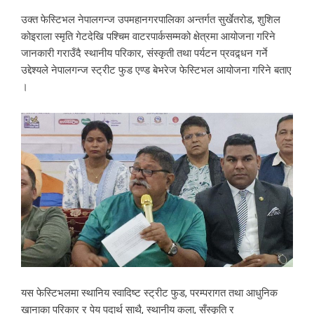
उक्त फेस्टिभल नेपालगन्ज उपमहानगरपालिका अन्तर्गत सुर्खेतरोड, शुशिल
कोइराला स्मृति गेटदेखि पश्चिम वाटरपार्कसम्मको क्षेत्रमा आयोजना गरिने
जानकारी गराउँदै स्थानीय परिकार, संस्कृती तथा पर्यटन प्रवद्र्धन गर्ने
उद्देश्यले नेपालगन्ज स्ट्रीट फुड एण्ड बेभरेज फेस्टिभल आयोजना गरिने बताए
।
यस फेस्टिभलमा स्थानिय स्वादिष्ट स्ट्रीट फुड, परम्परागत तथा आधुनिक
खानाका परिकार र पेय पदार्थ साथै, स्थानीय कला, सँस्कृति र