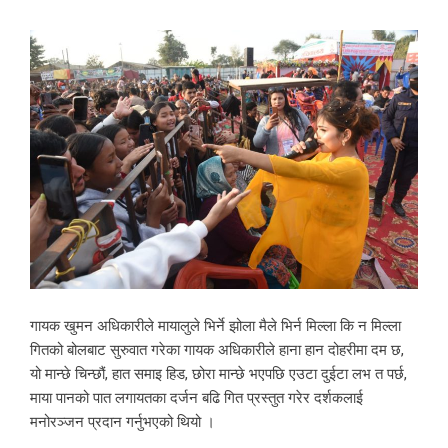
गायक खुमन अधिकारीले मायालुले भिर्ने झोला मैले भिर्न मिल्ला कि न मिल्ला
गितको बोलबाट सुरुवात गरेका गायक अधिकारीले हाना हान दोहरीमा दम छ,
यो मान्छे चिन्छौं, हात समाइ हिड, छोरा मान्छे भएपछि एउटा दुईटा लभ त पर्छ,
माया पानको पात लगायतका दर्जन बढि गित प्रस्तुत गरेर दर्शकलाई
मनोरञ्जन प्रदान गर्नुभएको थियो ।