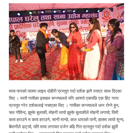
माया पानको पातमा लाइभ दोहीरी प्रस्तुत गर्दा दर्शक झनै रमाएर साथ दिएका
थिए । यस्तै गायीका इसबल सन्ज्यालले पनि आफ्नो एकपछि एक हिट गाना
प्रस्तुत गरेर दर्शकलाई नचाएका थिए । गायीका सन्ज्यालले धान रोप्ने हुन,
चल गोविन्द, झुम्के बुलाकी, मोहनी लायो झुम्के बुलाकीले मोहनी लगायो, तिमी
कता हराउने म कता हराउने, सानी मान्छे, कल धाराको पानी, हातमा लायो शुन्य,
बैमानीले ढाट्यो, यति माया लगायत दर्जन बढि गित प्रस्तुत गर्दा दर्शक झुमी