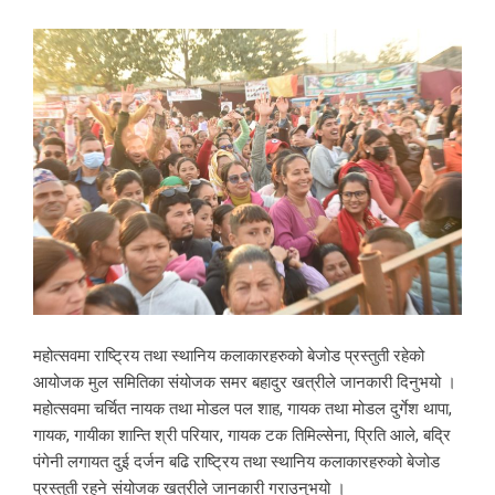
महोत्सवमा राष्ट्रिय तथा स्थानिय कलाकारहरुको बेजोड प्रस्तुती रहेको
आयोजक मुल समितिका संयोजक समर बहादुर खत्रीले जानकारी दिनुभयो ।
महोत्सवमा चर्चित नायक तथा मोडल पल शाह, गायक तथा मोडल दुर्गेश थापा,
गायक, गायीका शान्ति श्री परियार, गायक टक तिमिल्सेना, प्रिति आले, बद्रि
पंगेनी लगायत दुई दर्जन बढि राष्ट्रिय तथा स्थानिय कलाकारहरुको बेजोड
प्रस्तुती रहने संयोजक खत्रीले जानकारी गराउनुभयो ।