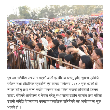
पुष ३० गतेदेखि संचालन भएको आठौ प्रादेशिक घरेलु कृषि, सूचना प्रविधि,
पर्यटन तथा औद्योगिक प्रदर्शनी एंव व्यापार महोत्सव २०८२ सूरु भएको हो ।
नेपाल घरेलु तथा साना उद्योग महासंघ तथा महिला उद्यमी समितिको जिल्ला
शाखा, बाँकेको आयोजना र नेपाल घरेलु तथा साना उद्योग महासंघ तथा महिला
उद्यमी समिति नेपालगञ्ज उपमहानगरपालिका समितिको सह आयोजनामा सुरु
भएको हो ।