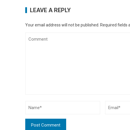
LEAVE A REPLY
Your email address will not be published.
Required fields