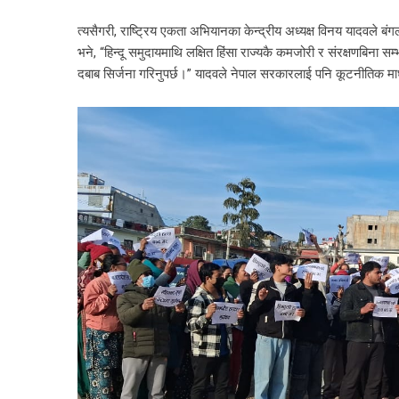
त्यसैगरी, राष्ट्रिय एकता अभियानका केन्द्रीय अध्यक्ष विनय यादवले
भने, “हिन्दू समुदायमाथि लक्षित हिंसा राज्यकै कमजोरी र संरक्षणबिना सम्
दबाब सिर्जना गरिनुपर्छ।” यादवले नेपाल सरकारलाई पनि कूटनीतिक 