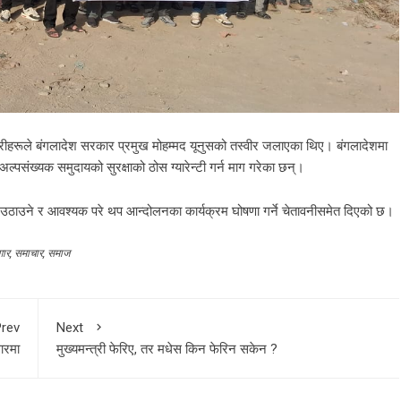
नकारीहरूले बंगलादेश सरकार प्रमुख मोहम्मद यूनुसको तस्वीर जलाएका थिए। बंगलादेशमा
 अल्पसंख्यक समुदायको सुरक्षाको ठोस ग्यारेन्टी गर्न माग गरेका छन्।
 उठाउने र आवश्यक परे थप आन्दोलनका कार्यक्रम घोषणा गर्ने चेतावनीसमेत दिएको छ।
गार
,
समाचार
,
समाज
rev
Next
गारमा
मुख्यमन्त्री फेरिए, तर मधेस किन फेरिन सकेन ?