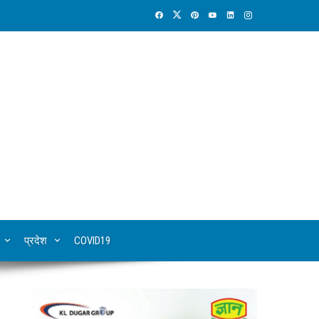
प्रदेश
COVID19