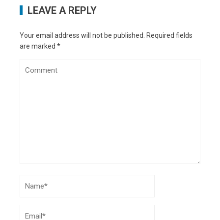
LEAVE A REPLY
Your email address will not be published.
Required fields
are marked
*