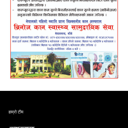
हाम्रो टीम