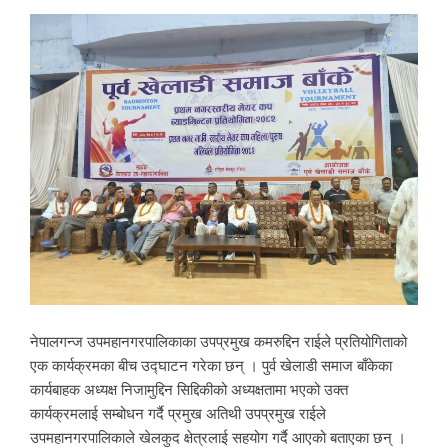
नेपालगन्ज उपमहानगरपालिकाका उपप्रमुख कमरुद्दिन राईले प्रतियोगिताको
एक कार्यक्रमका बीच उद्घाटन गरेका छन् । पुर्व खेलाडी समाज बाँकेका
कार्यबाहक अध्यक्ष निजामुद्दिन सिद्दिकीको अध्यक्षतामा भएको उक्त
कार्यक्रमलाई सम्बोधन गर्दै प्रमुख अतिथी उपप्रमुख राईले
उपमहानगरपालिकाले खेलकुद क्षेत्रलाई सहयोग गर्दै आएको बताएका छन् ।