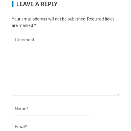
LEAVE A REPLY
Your email address will not be published.
Required fields
are marked
*