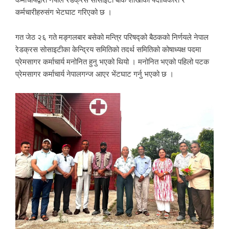
कर्मचारीहरुसंग भेटघाट गरिएको छ ।
गत जेठ २६ गते मङ्गलबार बसेको मन्त्रि परिषद्को बैठकको निर्णयले नेपाल
रेडक्रस सोसाइटीका केन्द्रिय समितिको तदर्थ समितिको कोषाध्यक्ष पदमा
प्रेमसागर कर्माचार्य मनोनित हुनु भएको थियो । मनोनित भएको पहिलो पटक
प्रेमसागर कर्माचार्य नेपालगन्ज आएर भेंटघाट गर्नु भएको छ ।