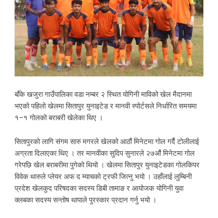
बाँके खजुरा गाउँपालिका वडा नम्बर २ स्थित योगिनी माविको खेल मैदानमा
भएको पहिलो खेलमा सितापुर युनाइटेड र मानवी स्पोर्टसले निर्धारित समयमा
१–१ गोलको बराबरी खेलेका थिए ।
सितापुरको लागि संगम सारु मगरले खेलको आठौं मिनेटमा गोल गर्दै टोलीलाई
अग्रता दिलाएका थिए । तर मानवीका सुदिप सुनारले २७औं मिनेटमा गोल
गरेपछि खेल बराबरीमा पुगेको थियो । खेलमा सितापुर युनाइटेडका गोलकिपर
विवेक थारुले प्लेयर अफ द म्याचको ट्रफी जित्नु भयो । उहाँलाई लुम्बिनी
प्रदेश खेलकुद परिषदका सदस्य डिबी तामाङ र आयोजक योगिनी युवा
क्लबका सदस्य सन्तोष थापाले पुरस्कार प्रदान गर्नु भयो ।