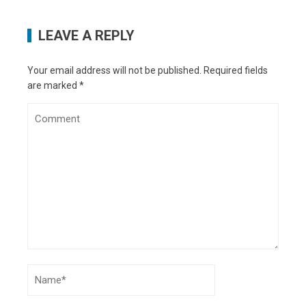
LEAVE A REPLY
Your email address will not be published.
Required fields
are marked
*