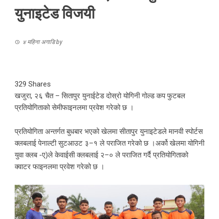
युनाइटेड विजयी
४ महिना अगाडि
by
329
Shares
खजुरा, २६ चैत – सितापुर युनाईटेड दोस्रो योगिनी गोल्ड कप फुटबल
प्रतियोगिताको सेमीफाइनलमा प्रवेश गरेको छ ।
प्रतियोगिता अन्तर्गत बुधबार भएको खेलमा सीतापुर युनाइटेडले मानवी स्पोर्टस
क्लबलाई पेनाल्टी सुटआउट ३–१ ले पराजित गरेको छ ।अर्को खेलमा योगिनी
युवा क्लब -ए)ले केवाईसी क्लबलाई २–० ले पराजित गर्दै प्रतियोगिताको
क्वाटर फाइनलमा प्रवेश गरेको छ ।