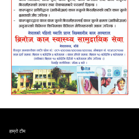
हाम्रो टीम