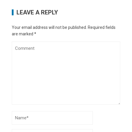
LEAVE A REPLY
Your email address will not be published.
Required fields
are marked
*