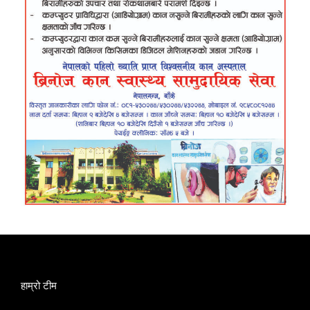
हाम्रो टीम