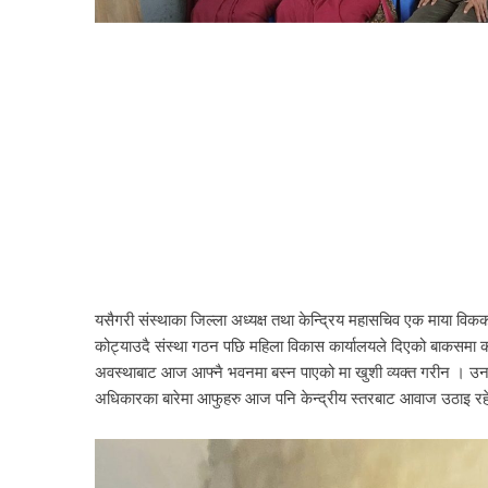
यसैगरी संस्थाका जिल्ला अध्यक्ष तथा केन्द्रिय महासचिव एक माया विकक
कोट्याउदै संस्था गठन पछि महिला विकास कार्यालयले दिएको बाकसमा क
अवस्थाबाट आज आफ्नै भवनमा बस्न पाएको मा खुशी व्यक्त गरीन । उन
अधिकारका बारेमा आफुहरु आज पनि केन्द्रीय स्तरबाट आवाज उठाइ र