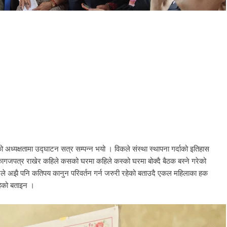
ो अध्यक्षतामा उद्घाटन सत्र सम्पन्न भयो । विकले संस्था स्थापना गर्दाको इतिहास
ागजपत्र राखेर कहिले कसको घरमा कहिले कस्को घरमा बोक्दै बैठक बस्ने गरेको
ले अझै पनि कतिपय कानुन परिवर्तन गर्न जरुरी रहेको बताउदै एकल महिलाका हक
हेको बताइन ।