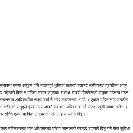
्थापना गर्नमा आफुले पनि महत्वपुर्ण भुमिका खेलेको बताउदै उनीहरुको प्रगतिमा आफु
महेश्वरी विष्ट र महिला संचार समुहका अध्यक्ष अछरी पोखरेलको संयुक्त पहलमा गठन
रशासनमा आधिकारीक रुपमा दर्ता नै गरेर संचालनमा आयो । एकल महिलालाइ संगठीत
 गठन गरीएको समुहले हाल अएर आफ्नै भवनमा अधिवेशन गर्न पाउदा खुशी व्यक्त गरीन ।
ंस्थापक सचिव एकमाया विक लगायतको टिमलाइ धन्यवाद दिइन ।
 एकल महिलाहरुका हक अधिकारका बारेमा जानकारी गराउदै राज्यले दिनु पर्ने सेवा सुविधा,