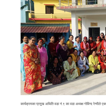
कार्यक्रमका प्रमुख अथिति वडा नं.९ का वडा अध्यक्ष गोविन्द रेग्मी