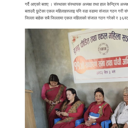
गर्दै आएको बताए । संस्थाका संस्थापक अध्यक्ष तथा हाल केन्द्रिय अध्
बताउदै छुटेका एकल महिलाहरुलाइ पनि वडा वडामा संजाल गठन गरी संग
जिल्ला बाहेक सबै जिल्लामा एकल महिलाको संजाल गठन गरेको र ३६वट