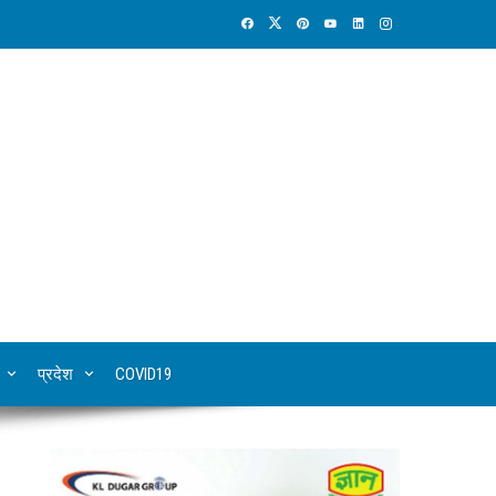
प्रदेश
COVID19