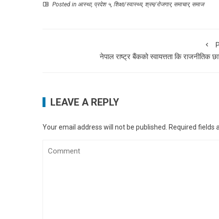
Posted in
आस्था
,
प्रदेश ५
,
शिक्षा/स्वास्थ्य
,
श्रम/रोजगार
,
समाचार
,
समाज
P
नेपाल राष्ट्र बैंकको स्वायत्तता कि राजनीतिक छ
LEAVE A REPLY
Your email address will not be published.
Required fields