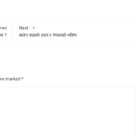
rev
Next
ाया ?
बालेन शाहको उदय र नेपालको भविष्य
 are marked
*