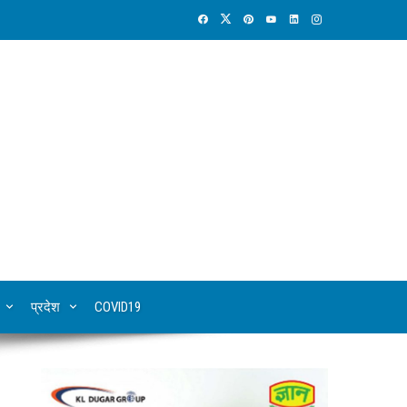
प्रदेश
COVID19