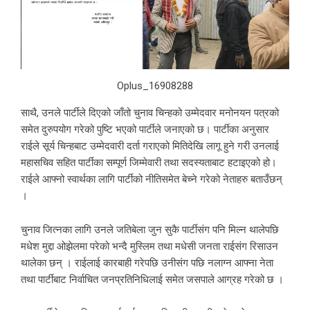
Oplus_16908288
साथै, उनले पार्टीले दिएको जाँतो चुनाव चिन्हको उम्मेदवार मनोनयन पत्रको
समेत दुरुपयोग गरेको पुष्टि भएको पार्टीले जनाएको छ। पार्टीका अनुसार
राईले सूर्य चिन्हबाट उम्मेदवारी दर्ता गराएको मितिदेखि लागू हुने गरी उनलाई
महासचिव सहित पार्टीका सम्पूर्ण जिम्मेवारी तथा सदस्यताबाट हटाइएको हो।
राईले आफ्नो स्वार्थका लागि पार्टीको नीतिसमेत बेच्ने गरेको नेताहरु बताउँछन्
।
चुनाव जित्नका लागि उनले जतिबेला जुन सुकै पार्टीसंग पनि मिल्न थालेपछि
मधेश मुद्दा ओझेलमा परेको भन्दै मुस्लिम तथा मधेसी जनता राईसंग रिसाउन
थालेका छन् । राईलाई कारबाही गरेपछि उनीसंग पछि नलाग्न आफ्ना नेता
तथा पार्टीबाट निर्वाचित जनप्रतिनिधिलाई समेत जसपाले आग्रह गरेको छ ।