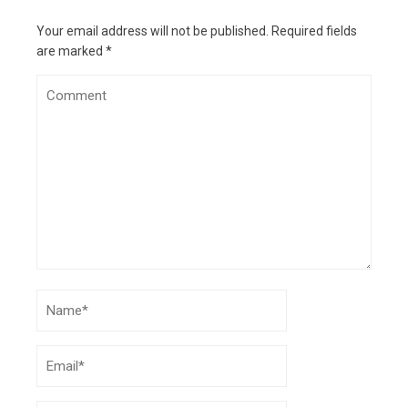
Your email address will not be published.
Required fields
are marked
*