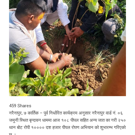
459
Shares
नरैनापुर, ७ कार्तिक – पुर्व निर्धारित कार्यक्रम अनुसार नरैनापुर वार्ड नं. ०६
जमुनी स्थित बृन्दावन धाममा आज १०८ पीपल सहित अन्य जात का गरी २५०
थान बोट रोपी १०००० दश हजार पीपल रोपण अभियान को शुभारम्भ गरिएकाे
छ ।