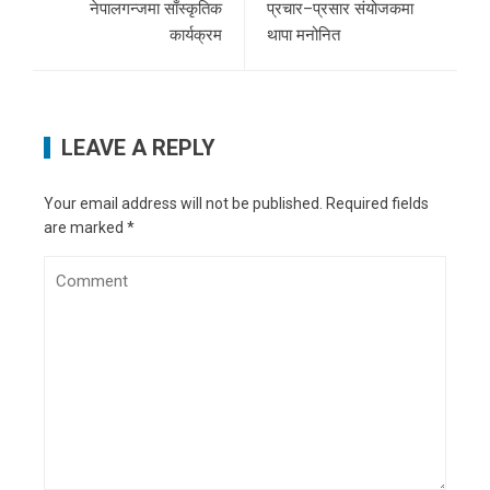
नेपालगन्जमा साँस्कृतिक
प्रचार–प्रसार संयोजकमा
कार्यक्रम
थापा मनोनित
LEAVE A REPLY
Your email address will not be published.
Required fields
are marked
*