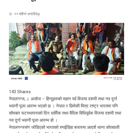
११ महिना अगाडि
by
143
Shares
नेपालगन्ज, ८ असोज – हिन्दूहरुको महान पर्व विजया दशमी तथा नव दुर्गा
भवानी पूजा आरम्भ भएको छ । नेपाल र छिमेकी मित्र राष्ट्र भारतमा पनि
सोमबार घटस्थापनाको दिन धार्मिक तथा वैदिक विधिपूर्वक विजया दशमी तथा
नव दुर्गा भवानी पूजा आरम्भ हो ।
नेपालगन्जसंग जोडिएको भारतको रुपईडिहा बजारमा आदर्श थाना कोतवाली