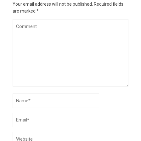
Your email address will not be published.
Required fields
are marked
*