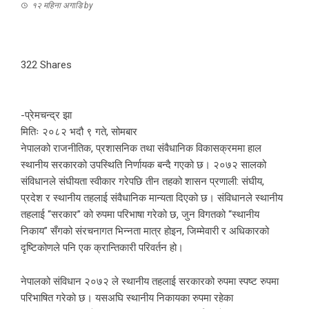
१२ महिना अगाडि
by
322
Shares
-प्रेमचन्द्र झा
मितिः २०८२ भदौ ९ गते, सोमबार
नेपालको राजनीतिक, प्रशासनिक तथा संवैधानिक विकासक्रममा हाल
स्थानीय सरकारको उपस्थिति निर्णायक बन्दै गएको छ। २०७२ सालको
संविधानले संघीयता स्वीकार गरेपछि तीन तहको शासन प्रणाली: संघीय,
प्रदेश र स्थानीय तहलाई संवैधानिक मान्यता दिएको छ। संविधानले स्थानीय
तहलाई “सरकार” को रुपमा परिभाषा गरेको छ, जुन विगतको “स्थानीय
निकाय” सँगको संरचनागत भिन्नता मात्र होइन, जिम्मेवारी र अधिकारको
दृष्टिकोणले पनि एक क्रान्तिकारी परिवर्तन हो।
नेपालको संविधान २०७२ ले स्थानीय तहलाई सरकारको रुपमा स्पष्ट रुपमा
परिभाषित गरेको छ। यसअघि स्थानीय निकायका रुपमा रहेका