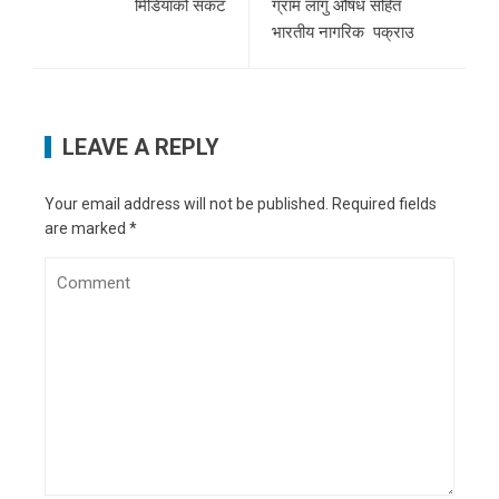
मिडियाको संकट
ग्राम लागु औषध सहित
भारतीय नागरिक पक्राउ
LEAVE A REPLY
Your email address will not be published.
Required fields
are marked
*