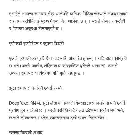
एआईले सामान्य समाचार लेख्न थालेपछि कतिपय मिडिया संस्थाले संवाददाताको
स्थानमा प्रविधिलाई प्राथमिकता दिन थालेका छन् । यसले रोजगार कटौती
र पेशागत असुरक्षा निम्त्याएको छ ।
पूर्वाग्रही एल्गोरिदम र सूचना विकृति
एआई प्रणालीहरू प्रशिक्षित डाटामाथि आधारित हुन्छन् । यदि डाटा पूर्वाग्रही
छ भने (जस्तै, जातीय, लैङ्गिक वा सांस्कृतिक दृष्टिले असमान), त्यसले
उत्पन्न समाचार वा विश्लेषण पनि पूर्वाग्रही हुन्छ ।
झुटा समाचार निर्माणमै एआई प्रयोग
Deepfake भिडियो, झुटा लेख वा नक्कली वेबसाइटहरू निर्माणमा पनि एआई
प्रयोग हुन थालेको छ । यस्तो प्रविधि यदि गलत उद्देश्यमा प्रयोग भयो भने,
त्यसले लोकतन्त्र र प्रेस स्वतन्त्रतामा ठूलो खतरा निम्त्याउँछ ।
उत्तरदायित्वको अभाव