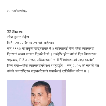
१ वर्ष अगाडि
by
33
Shares
रमेश कुमार बोहोरा
मिति : २०८२ बैशाख २१ गते, आईतबार
सन् १९९३ मा संयुक्त राष्ट्रसंघले मे ३ तारिखलाई विश्व प्रेस स्वतन्त्रता
दिवसको रूपमा मान्यता दिएको थियो । तबदेखि हरेक वर्ष यो दिन विश्वभरका
पत्रकार, मिडिया संस्था, अधिकारकर्मी र नीतिनिर्माताहरूको साझा चासोको
विषय बन्छ—प्रेस स्वतन्त्रताको रक्षा र प्रवर्द्धन । सन् २०२५ को नाराले यस
वर्षको अन्तर्राष्ट्रिय पत्रकारिताको यथार्थलाई प्रतिविम्बित गरेको छ ।