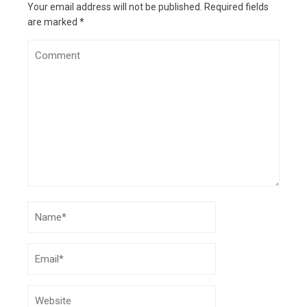
Your email address will not be published.
Required fields
are marked
*