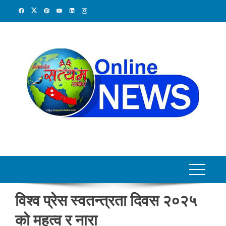
Skip
to
content
विश्व प्रेस स्वतन्त्रता दिवस २०२५
को महत्व र नारा