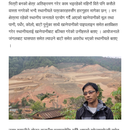
भित्री बनको क्षेत्र अतिक्रमण गरेर काम भइरहेको महिनौ विते पनि कसैले
वास्ता नगरेको भन्दै स्थानीयले पत्रकारहरुसँंग हारगुहार मागेका छन् । वन
क्षेत्रमा रहेको स्थानीय जनताले प्रयोग गर्दै आएको खानेपानीको मूल तथा
पानी, पर्धेर, कोलो, बाटो पुर्नुका साथै खानेपानीको पाइपलाइन समेत क्षतविक्षत
गरेर स्थानीयलाई खानेपानीबाट बञ्चित गरेको उनीहरुले बताए । आयोजनाले
जंगलबाट घासपात समेत ल्याउने बाटो समेत अवरोध भएको स्थानीयले बताए
।