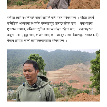
यसैका लागि स्थानीयले संघर्ष समिति पनि गठन गरेका छन् । गठित संघर्ष
समितिको अध्यक्षमा स्थानीय प्रेमबहादुर तामाङ रहेका छन् । उपाध्यक्षमा
एकराज तामाङ, सचिवमा सुनिल तामाङ दोङ्ग रहेका छन् । सदस्यहरुमा
बाबुराम लामा, बुद्ध लामा, शंकर लामा, ज्ञानबहादुर लामा, देवबहादुर तामाङ (लो),
केशव तामाङ, सानो तामाङलगायतका रहेका छन् ।