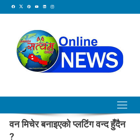
Skip
to
content
वन मिचेर बनाइएको प्लटिंग वन्द हुँदैन
?