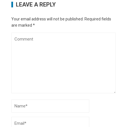
LEAVE A REPLY
Your email address will not be published.
Required fields
are marked
*