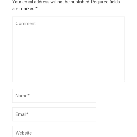
Your email address will not be published.
Required fields
are marked
*