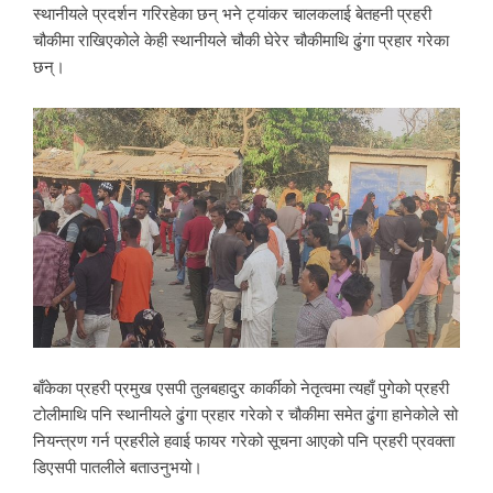
स्थानीयले प्रदर्शन गरिरहेका छन् भने ट्यांकर चालकलाई बेतहनी प्रहरी
चौकीमा राखिएकोले केही स्थानीयले चौकी घेरेर चौकीमाथि ढुंगा प्रहार गरेका
छन्।
बाँकेका प्रहरी प्रमुख एसपी तुलबहादुर कार्कीको नेतृत्वमा त्यहाँ पुगेको प्रहरी
टोलीमाथि पनि स्थानीयले ढुंगा प्रहार गरेको र चौकीमा समेत ढुंगा हानेकोले सो
नियन्त्रण गर्न प्रहरीले हवाई फायर गरेको सूचना आएको पनि प्रहरी प्रवक्ता
डिएसपी पातलीले बताउनुभयो।