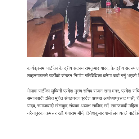
कार्यक्रममा पार्टीका केन्द्रीय सदस्य रामकुमार यादव, केन्द्रीय सदस्य 
शाहलगायतले पार्टीको संगठन निर्माण गतिबिधिका बारेमा चर्चा गर्नु भएको
भेलामा पार्टीका लुम्बिनी प्रदेश मुख्य सचिव राजन राना मगर, प्रदेश स
समाजवादी दलित मुक्ति संगठनका प्रदेश अध्यक्ष अयोध्याप्रसाद पासी, विद्य
यादव, समाजवादी खेलकुद संघका अध्यक्ष साजिद खाँ, समाजवादी महिला सं
नरैनापुरका कमसर खाँ, गंगाराम मौर्य, दिनेशकुमार शर्मा लगायतले पार्