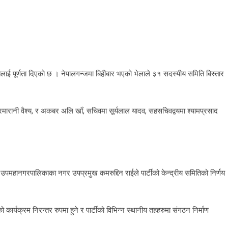
तिलाई पूर्णता दिएको छ । नेपालगन्जमा बिहीबार भएको भेलाले ३१ सदस्यीय समिति बिस्तार
 रमारानी वैश्य, र अकबर अलि खाँ, सचिवमा सूर्यलाल यादव, सहसचिवद्वयमा श्यामप्रसाद
 उपमहानगरपालिकाका नगर उपप्रमुख कमरुद्दिन राईले पार्टीको केन्द्रीय समितिको निर्णय
 कार्यक्रम निरन्तर रुपमा हुने र पार्टीको विभिन्न स्थानीय तहहरुमा संगठन निर्माण