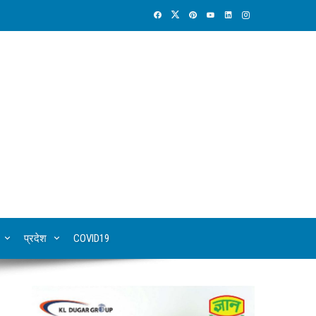
प्रदेश
COVID19