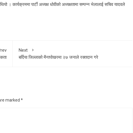
 । कार्यक्रममा पार्टी अध्यक्ष धोवीको अध्यक्षतामा सम्पन्न भेलालाई सचिव यादवले
rev
Next
िकता
बर्दिया जिल्लाको मैनापोखरमा २७ जनाले रक्तदान गरे
 are marked
*