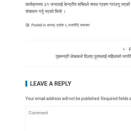
कार्यक्रममा ३१ जनालाई केन्द्रीय सचिवले सपथ ग्रहण गराउनु भएको थियो
संचालन गर्नु भएको थियो ।
Posted in
आस्था
,
प्रदेश ५
,
राजनीति
,
समाचार
P
गृहमन्त्री लेखकले दिलाए पुरुषलाई महिलाको नागर
LEAVE A REPLY
Your email address will not be published.
Required fields