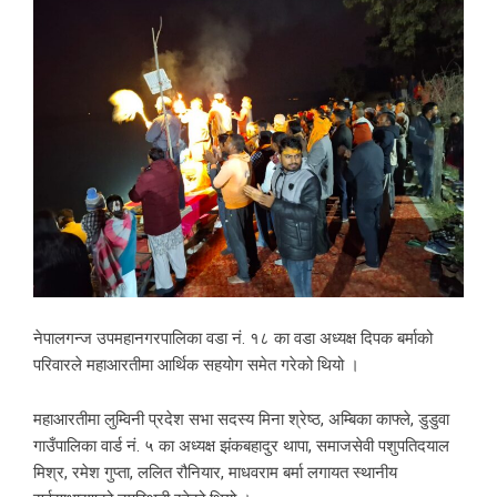
नेपालगन्ज उपमहानगरपालिका वडा नं. १८ का वडा अध्यक्ष दिपक बर्माको
परिवारले महाआरतीमा आर्थिक सहयोग समेत गरेको थियो ।
महाआरतीमा लुम्विनी प्रदेश सभा सदस्य मिना श्रेष्ठ, अम्बिका काफ्ले, डुडुवा
गाउँपालिका वार्ड नं. ५ का अध्यक्ष झंकबहादुर थापा, समाजसेवी पशुपतिदयाल
मिश्र, रमेश गुप्ता, ललित रौनियार, माधवराम बर्मा लगायत स्थानीय