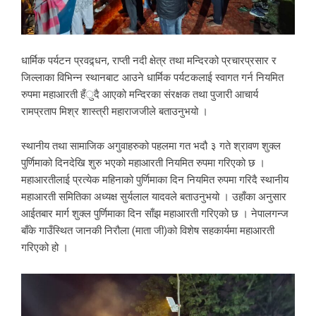
धार्मिक पर्यटन प्रवद्र्धन, राप्ती नदी क्षेत्र तथा मन्दिरको प्रचारप्रसार र
जिल्लाका विभिन्न स्थानबाट आउने धार्मिक पर्यटकलाई स्वागत गर्न नियमित
रुपमा महाआरती हँुदै आएको मन्दिरका संरक्षक तथा पुजारी आचार्य
रामप्रताप मिश्र शास्त्री महाराजजीले बताउनुभयो ।
स्थानीय तथा सामाजिक अगुवाहरुको पहलमा गत भदौ ३ गते श्रावण शुक्ल
पुर्णिमाको दिनदेखि शुरु भएको महाआरती नियमित रुपमा गरिएको छ ।
महाआरतीलाई प्रत्येक महिनाको पुर्णिमाका दिन नियमित रुपमा गरिदै स्थानीय
महाआरती समितिका अध्यक्ष सुर्यलाल यादवले बताउनुभयो । उहाँका अनुसार
आईतबार मार्ग शुक्ल पुर्णिमाका दिन साँझ महाआरती गरिएको छ । नेपालगन्ज
बाँके गाउँस्थित जानकी निरौला (माता जी)को विशेष सहकार्यमा महाआरती
गरिएको हो ।