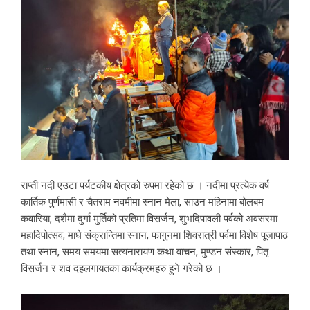
राप्ती नदी एउटा पर्यटकीय क्षेत्रको रुपमा रहेको छ । नदीमा प्रत्येक वर्ष
कार्तिक पुर्णमासी र चैतराम नवमीमा स्नान मेला, साउन महिनामा बोलबम
कवारिया, दशैमा दुर्गा मुर्तिको प्रतिमा विसर्जन, शुभदिपावली पर्वको अवसरमा
महादिपोत्सव, माघे संक्रान्तिमा स्नान, फागुनमा शिवरात्री पर्वमा विशेष पूजापाठ
तथा स्नान, समय समयमा सत्यनारायण कथा वाचन, मुण्डन संस्कार, पितृ
विसर्जन र शव दहलगायतका कार्यक्रमहरु हुने गरेको छ ।