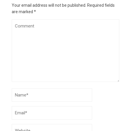
Your email address will not be published.
Required fields
are marked
*