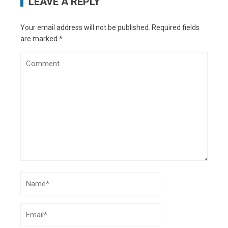
LEAVE A REPLY
Your email address will not be published.
Required fields
are marked
*