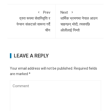
Prev
Next
द्रुत रूपमा सेवानिवृत्ति र
धार्मिक भ्रमणमा नेपाल आउन
पेन्सन संकटको सामना गर्दै
चाहन्छन् मोदी, त्यसपछि
चीन
ओलीलाई निम्तो
LEAVE A REPLY
Your email address will not be published.
Required fields
are marked
*