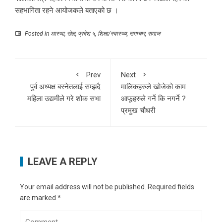
सहभागिता रहने आयोजकले बताएको छ ।
Posted in
आस्था
,
खेल
,
प्रदेश ५
,
शिक्षा/स्वास्थ्य
,
समाचार
,
समाज
Prev
Next
पुर्व अध्यक्ष बस्नेतलाई सम्झदै
मालिकहरुले खोजेको काम
महिला उद्यमीले गरे शोक सभा
आफूहरुले गर्ने कि नगर्ने ?
प्रमुख चौधरी
LEAVE A REPLY
Your email address will not be published.
Required fields
are marked
*