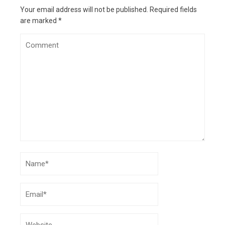
Your email address will not be published.
Required fields
are marked
*