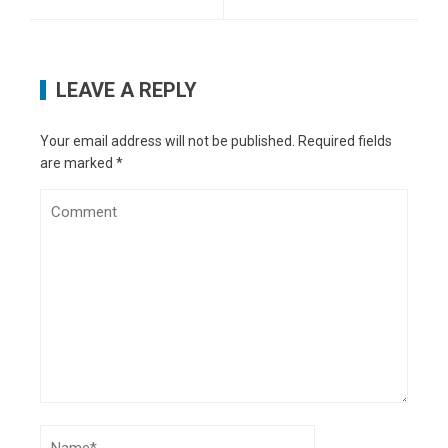
LEAVE A REPLY
Your email address will not be published.
Required fields
are marked
*