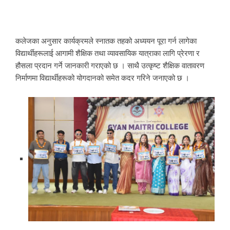
कलेजका अनुसार कार्यक्रमले स्नातक तहको अध्ययन पूरा गर्न लागेका
विद्यार्थीहरूलाई आगामी शैक्षिक तथा व्यावसायिक यात्राका लागि प्रेरणा र
हौसला प्रदान गर्ने जानकारी गराएको छ । साथै उत्कृष्ट शैक्षिक वातावरण
निर्माणमा विद्यार्थीहरूको योगदानको समेत कदर गरिने जनाएको छ ।