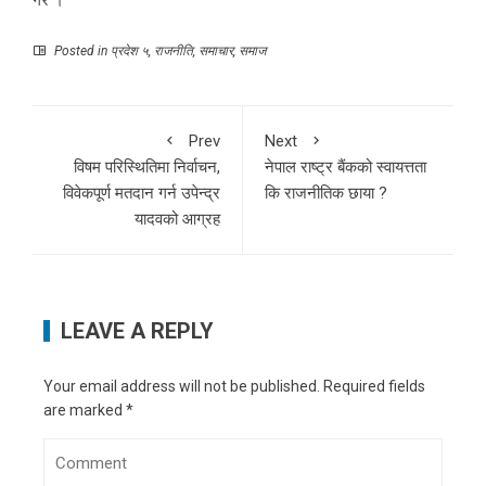
गरे ।
Posted in
प्रदेश ५
,
राजनीति
,
समाचार
,
समाज
Prev
Next
विषम परिस्थितिमा निर्वाचन,
नेपाल राष्ट्र बैंकको स्वायत्तता
विवेकपूर्ण मतदान गर्न उपेन्द्र
कि राजनीतिक छाया ?
यादवको आग्रह
LEAVE A REPLY
Your email address will not be published.
Required fields
are marked
*