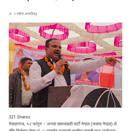
५ महिना अगाडि
by
321
Shares
नेपालगन्ज, १२ फागुन – जनता समाजवादी पार्टी नेपाल (जसपा नेपाल) ले