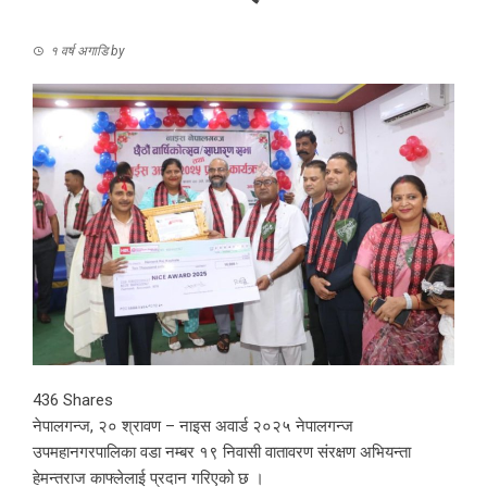
१ वर्ष अगाडि
by
436
Shares
नेपालगन्ज, २० श्रावण – नाइस अवार्ड २०२५ नेपालगन्ज
उपमहानगरपालिका वडा नम्बर १९ निवासी वातावरण संरक्षण अभियन्ता
हेमन्तराज काफ्लेलाई प्रदान गरिएको छ ।