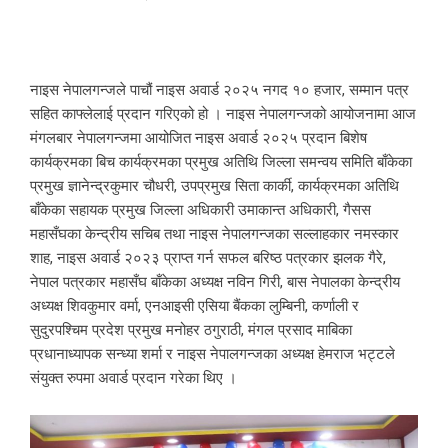
नाइस नेपालगन्जले पाचौं नाइस अवार्ड २०२५ नगद १० हजार, सम्मान पत्र
सहित काफ्लेलाई प्रदान गरिएको हो । नाइस नेपालगन्जको आयोजनामा आज
मंगलबार नेपालगन्जमा आयोजित नाइस अवार्ड २०२५ प्रदान बिशेष
कार्यक्रमका बिच कार्यक्रमका प्रमुख अतिथि जिल्ला समन्वय समिति बाँकेका
प्रमुख ज्ञानेन्द्रकुमार चौधरी, उपप्रमुख सिता कार्की, कार्यक्रमका अतिथि
बाँकेका सहायक प्रमुख जिल्ला अधिकारी उमाकान्त अधिकारी, गैसस
महासँघका केन्द्रीय सचिब तथा नाइस नेपालगन्जका सल्लाहकार नमस्कार
शाह, नाइस अवार्ड २०२३ प्राप्त गर्न सफल बरिष्ठ पत्रकार झलक गैरे,
नेपाल पत्रकार महासँघ बाँकेका अध्यक्ष नविन गिरी, बास नेपालका केन्द्रीय
अध्यक्ष शिवकुमार वर्मा, एनआइसी एसिया बैंकका लुम्बिनी, कर्णाली र
सुदुरपश्चिम प्रदेश प्रमुख मनोहर ठगुराठी, मंगल प्रसाद माबिका
प्रधानाध्यापक सन्ध्या शर्मा र नाइस नेपालगन्जका अध्यक्ष हेमराज भट्टले
संयुक्त रुपमा अवार्ड प्रदान गरेका थिए ।