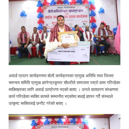
अवार्ड प्रदान कार्यक्रममा बोल्दै कार्यक्रमका प्रमुख अतिथि तथा जिल्ला
समन्वय समिति प्रमुख ज्ञानेन्द्रकुमार चौधरीले समाजमा राम्रो काम गरिरहेका
ब्यक्तिहरुका लागि अवार्ड उत्प्रेरणा भएको बताए । उनले वातावरण संरक्षणमा
कार्य गरिरहेका ब्यक्ति काफ्ले सम्मानीत भएकोमा बधाई ज्ञापन गर्दै संस्थाले
उत्कृष्ट ब्यक्तिलाई छनौट गरेको बताए ।