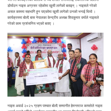
डोर्याउन नाइस अग्रसर रहेकोमा खुसी लागेको बताइन् । नाइसले गरेको
असल काममा सहभागि हुन पाएकोमा खुसी लागेको उनको भनाई थियो ।
कार्यक्रममा बोल्दै बास नेपालका केन्द्रीय अध्यक्ष शिवकुमार वर्माले नाइसले
गरेको काम प्रशंसनिय भएको बताए ।
नाइस अवार्ड २०२५ ग्रहण पश्चात बोल्दै सम्मानीत हेमन्तराज काफ्लेले नाइस