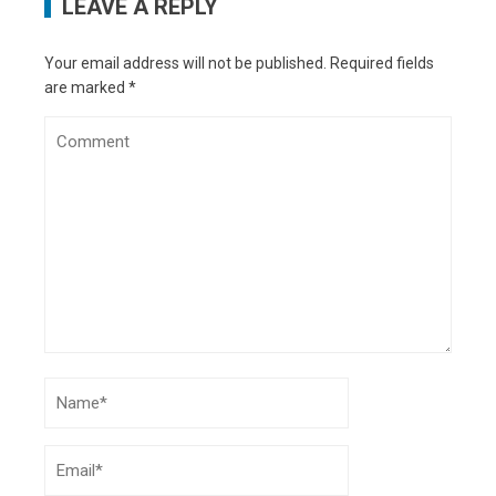
LEAVE A REPLY
Your email address will not be published.
Required fields
are marked
*