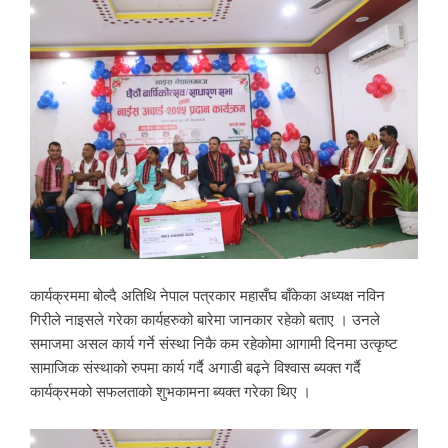
कार्यक्रममा बोल्दै अतिथि नेपाल पत्रकार महासँघ बाँकेका अध्यक्ष नविन
गिरीले नाइसले गरेका कार्यहरुको बारेमा जानकार रहेको बताए । उनले
समाजमा असल कार्य गर्ने संस्था निकै कम रहेकोमा आगामी दिनमा उत्कृष्ट
सामाजिक संस्थाको रुपमा कार्य गर्दै अगाडी बढ्ने विश्वास ब्यक्त गर्दै
कार्यक्रमको सफलताको शुभकामना ब्यक्त गरेका थिए ।