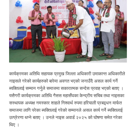
कार्यक्रमका अतिथि सहायक प्रमुख जिल्ला अधिकारी उमाकान्त अधिकारीले
नाइसले गरेको कार्यहरुको बारेमा अवगत भएको जनाउँदै असल कार्य गर्ने
ब्यक्तिलाई सम्मान गर्नुले समाजमा सकारात्मक सन्देस प्रवाह भएको बताए ।
यसैगरी कार्यक्रमका अतिथि गैसस महासँघका केन्द्रीय सचिब तथा नाइसका
सस्थापक अध्यक्ष नमस्कार शाहले निश्वार्थ रुपमा हरियाली प्रबद्र्धन मार्फत
समाजमा लागि परेका ब्यक्तिलाई गरेको सम्मानले असल कार्य गर्ने ब्यक्तिलाई
उत्प्रेरणा थप्ने बताए । उनले नाइस अवार्ड २०२५ को घोषणा समेत गरेका
थिए ।