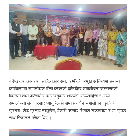
वरिष्ठ कथाकार तथा साहित्यकार सनत रेग्मीको प्रमुख आतिथ्यमा सम्पन्न
कार्यक्रममा समालोचक मीना बरालको दृष्टिविम्ब समालोचना सङ्ग्रहको
विमोचन तथा परिचर्चा र डा.राजकुमार थारूको थारूसाहित्य र अन्य
समालोचना लेक प्रसाद प्याकुरेलको सम्यक दर्शन समालोचना कृतिको
क्रमशः लेक प्रसाद प्याकुरेल, ईश्वरी प्रसाद रिजाल ‘उल्कापात’ र डा. पुष्कर
नाथ रिजालले गरेका थिए ।