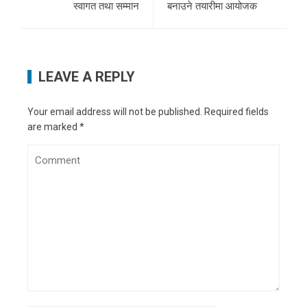
स्वागत तथा सम्मान
बनाउने तयारीमा आयोजक
LEAVE A REPLY
Your email address will not be published.
Required fields
are marked
*