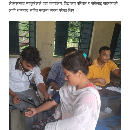
लेकप्रसाद प्याकुरेलले वडा कार्यालय, विद्यालय परिवार र सबैलाई सहयोगको
लागि धन्यवाद सहित मन्तव्य ब्यक्त गरेका थिए ।