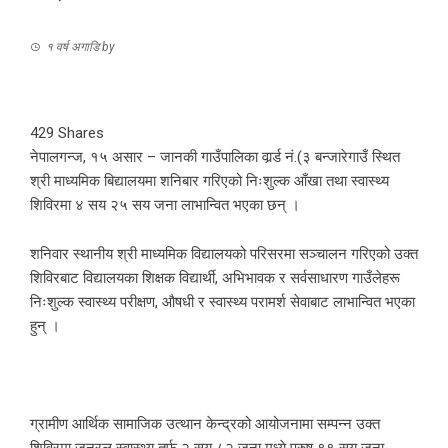
१ वर्ष अगाडि
by
429
Shares
नेपालगन्ज, १५ असार – जानकी गाउँपालिका वार्र्ड नं.(३ बन्जारेगाउँ स्थित
श्री माध्यमिक बिद्यालयमा शनिबार गरिएको निःशुल्क आँखा तथा स्वास्थ्य
शिविरमा ४ सय २५ सय जना लाभान्वित भएका छन् ।
शनिवार स्थानीय श्री माध्यमिक विद्यालयको परिसरमा सञ्चालन गरिएको उक्त
शिविरबाट विद्यालयका शिक्षक विद्यार्थी, अभिभावक र सर्वसाधारण गाउँलेहरू
निःशुल्क स्वास्थ्य परीक्षण, औषधी र स्वास्थ्य परामर्श सेवाबाट लाभान्वित भएका
हुन् ।
ग्रामीण आर्थिक सामाजिक उत्थान केन्द्रको आयोजनामा सम्पन्न उक्त