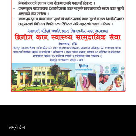
हाम्रो टीम