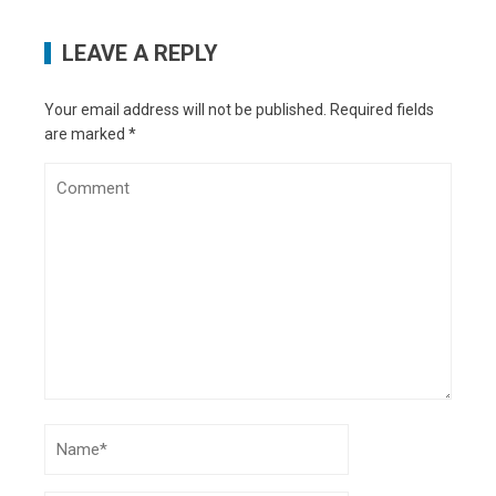
LEAVE A REPLY
Your email address will not be published.
Required fields
are marked
*