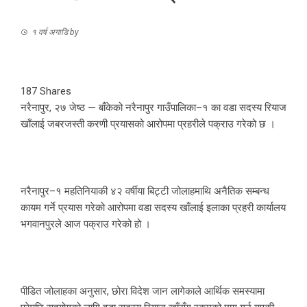
१ वर्ष अगाडि
by
187
Shares
नरैनापुर, २७ जेष्ठ — बाँकेको नरैनापुर गाउँपालिका–१ का वडा सदस्य रियाज
खाँलाई जबरजस्ती करणी प्रयासको आरोपमा प्रहरीले पक्राउ गरेको छ ।
नरैनापुर–१ महतिनियाकी ४२ वर्षीया बिट्टी जोलाहमाथि अनैतिक सम्बन्ध
कायम गर्ने प्रयास गरेको आरोपमा वडा सदस्य खाँलाई इलाका प्रहरी कार्यालय
भगवानपुरले आज पक्राउ गरेको हो ।
पीडित जोलाहका अनुसार, छोरा विदेश जान लागेकाले आर्थिक समस्यामा