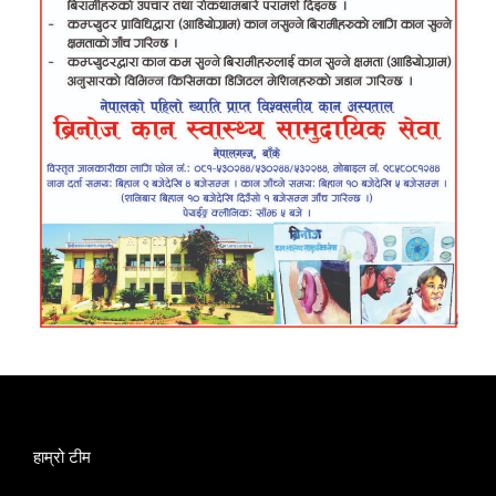
हाम्रो टीम