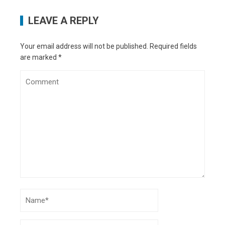
LEAVE A REPLY
Your email address will not be published.
Required fields
are marked
*