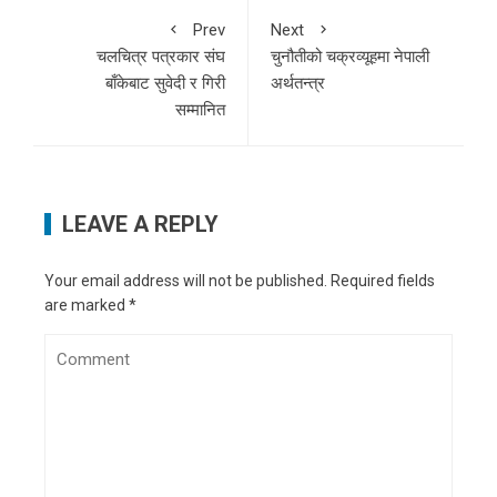
Prev
Next
चलचित्र पत्रकार संघ
चुनौतीको चक्रव्यूहमा नेपाली
बाँकेबाट सुवेदी र गिरी
अर्थतन्त्र
सम्मानित
LEAVE A REPLY
Your email address will not be published.
Required fields
are marked
*