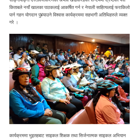
किताबले नयाँ खालका पाठकलाई आकर्षित गर्न र नेपाली साहित्यलाई फराकिलो
पार्न गहन योगदान पु¥याउने विश्वास कार्यक्रममा सहभागी अतिथिहरुले व्यक्त
गरे ।
कार्यक्रममा भुइतहबाट साइकल शिक्षक तथा सिर्जनात्मक साइकल अभियान