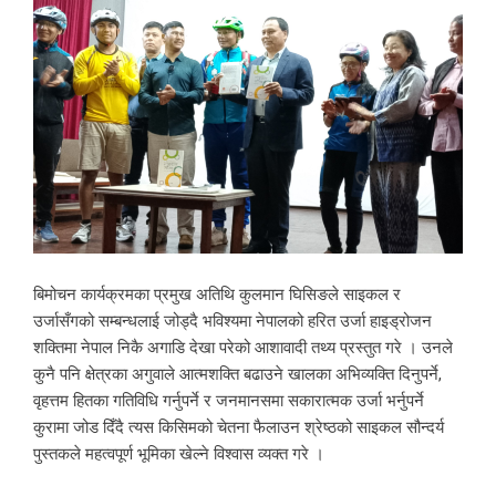
बिमोचन कार्यक्रमका प्रमुख अतिथि कुलमान घिसिङले साइकल र
उर्जासँगको सम्बन्धलाई जोड्दै भविश्यमा नेपालको हरित उर्जा हाइड्रोजन
शक्तिमा नेपाल निकै अगाडि देखा परेको आशावादी तथ्य प्रस्तुत गरे । उनले
कुनै पनि क्षेत्रका अगुवाले आत्मशक्ति बढाउने खालका अभिव्यक्ति दिनुपर्ने,
वृहत्तम हितका गतिविधि गर्नुपर्ने र जनमानसमा सकारात्मक उर्जा भर्नुपर्ने
कुरामा जोड दिँदै त्यस किसिमको चेतना फैलाउन श्रेष्ठको साइकल सौन्दर्य
पुस्तकले महत्वपूर्ण भूमिका खेल्ने विश्वास व्यक्त गरे ।