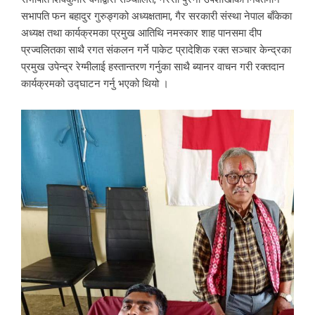
सभापति फन बहादुर गुरुङ्गको अध्यक्षतामा, गैर सरकारी संस्था नेपाल बाँकेका
अध्यक्ष तथा कार्यक्रमका प्रमुख आतिथि नमस्कार शाह पानसमा दीप
प्रज्वलितका साथै रगत संकलन गर्ने पाकेट प्रादेशिक रक्त सञ्चार केन्द्रका
प्रमुख उपेन्द्र रेग्मीलाई हस्तान्तरण गर्नुका साथै ब्यानर वाचन गरी रक्तदान
कार्यक्रमको उद्घाटन गर्नु भएको थियो ।