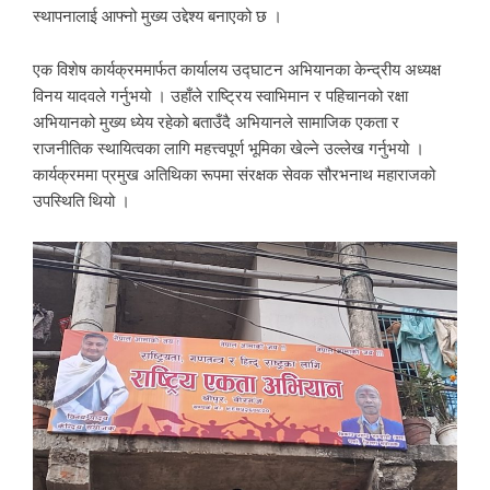
स्थापनालाई आफ्नो मुख्य उद्देश्य बनाएको छ ।
एक विशेष कार्यक्रममार्फत कार्यालय उद्घाटन अभियानका केन्द्रीय अध्यक्ष
विनय यादवले गर्नुभयो । उहाँले राष्ट्रिय स्वाभिमान र पहिचानको रक्षा
अभियानको मुख्य ध्येय रहेको बताउँदै अभियानले सामाजिक एकता र
राजनीतिक स्थायित्वका लागि महत्त्वपूर्ण भूमिका खेल्ने उल्लेख गर्नुभयो ।
कार्यक्रममा प्रमुख अतिथिका रूपमा संरक्षक सेवक सौरभनाथ महाराजको
उपस्थिति थियो ।