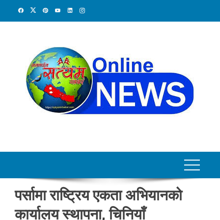
Skip
to
content
पर्सामा राष्ट्रिय एकता अभियानको
कार्यालय स्थापना, चिनियाँ