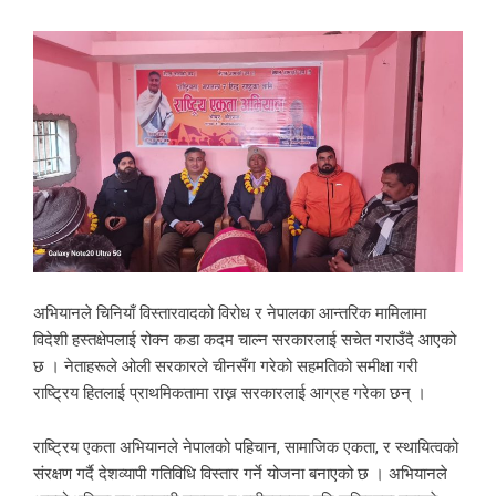
अभियानले चिनियाँ विस्तारवादको विरोध र नेपालका आन्तरिक मामिलामा
विदेशी हस्तक्षेपलाई रोक्न कडा कदम चाल्न सरकारलाई सचेत गराउँदै आएको
छ । नेताहरूले ओली सरकारले चीनसँग गरेको सहमतिको समीक्षा गरी
राष्ट्रिय हितलाई प्राथमिकतामा राख्न सरकारलाई आग्रह गरेका छन् ।
राष्ट्रिय एकता अभियानले नेपालको पहिचान, सामाजिक एकता, र स्थायित्वको
संरक्षण गर्दै देशव्यापी गतिविधि विस्तार गर्ने योजना बनाएको छ । अभियानले