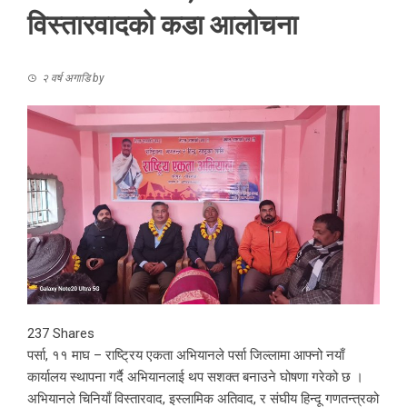
विस्तारवादको कडा आलोचना
२ वर्ष अगाडि
by
237
Shares
पर्सा, ११ माघ – राष्ट्रिय एकता अभियानले पर्सा जिल्लामा आफ्नो नयाँ
कार्यालय स्थापना गर्दै अभियानलाई थप सशक्त बनाउने घोषणा गरेको छ ।
अभियानले चिनियाँ विस्तारवाद, इस्लामिक अतिवाद, र संघीय हिन्दू गणतन्त्रको