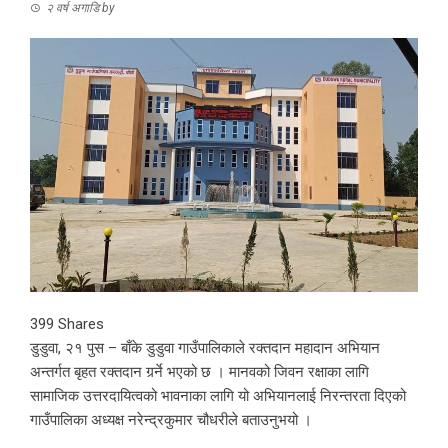
२ वर्ष अगाडि
by
399
Shares
डुडुवा, २१ पुस – बाँके डुडुवा गाउँपालिकाले रक्तदान महादान अभियान
अन्तर्गत बृहत रक्तदान गर्र्ने भएको छ । मानवको जिवन रक्षाका लागि
सामाजिक उत्तरदायित्वको भावनाका लागि यो अभियानलाई निरन्तरता दिएको
गाउँपालिका अध्यक्ष नरेन्द्रकुमार चौधरीले बताउनुभयो ।