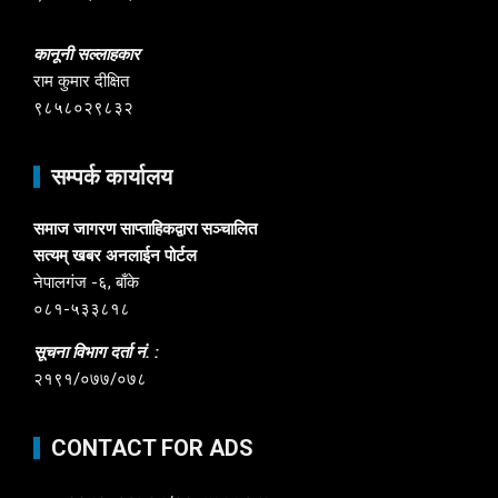
कानूनी सल्लाहकार
राम कुमार दीक्षित
९८५८०२९८३२
सम्पर्क कार्यालय
समाज जागरण साप्ताहिकद्वारा सञ्चालित
सत्यम् खबर अनलाईन पोर्टल
नेपालगंज -६, बाँके
०८१-५३३८१८
सूचना विभाग दर्ता नं. :
२१९१/०७७/०७८
CONTACT FOR ADS