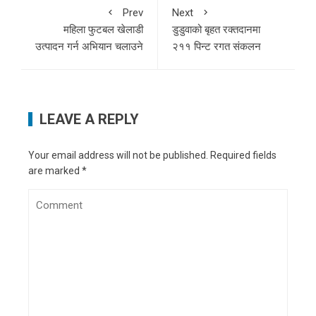
Prev
Next
महिला फुटबल खेलाडी
डुडुवाको बृहत रक्तदानमा
उत्पादन गर्न अभियान चलाउने
२११ पिन्ट रगत संकलन
LEAVE A REPLY
Your email address will not be published.
Required fields
are marked
*