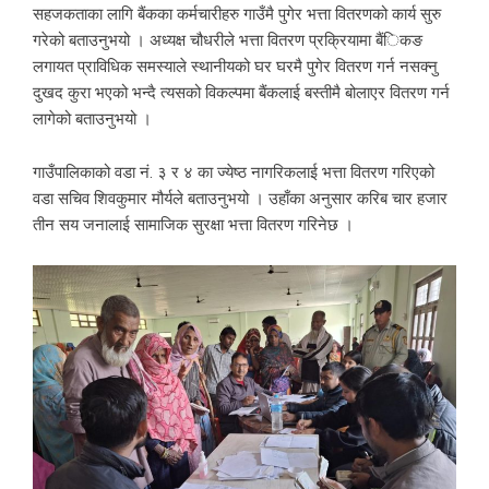
सहजकताका लागि बैंकका कर्मचारीहरु गाउँमै पुगेर भत्ता वितरणको कार्य सुरु
गरेको बताउनुभयो । अध्यक्ष चौधरीले भत्ता वितरण प्रक्रियामा बैंिकङ
लगायत प्राविधिक समस्याले स्थानीयको घर घरमै पुगेर वितरण गर्न नसक्नु
दुखद कुरा भएको भन्दै त्यसको विकल्पमा बैंकलाई बस्तीमै बोलाएर वितरण गर्न
लागेको बताउनुभयो ।
गाउँपालिकाको वडा नं. ३ र ४ का ज्येष्ठ नागरिकलाई भत्ता वितरण गरिएको
वडा सचिव शिवकुमार मौर्यले बताउनुभयो । उहाँका अनुसार करिब चार हजार
तीन सय जनालाई सामाजिक सुरक्षा भत्ता वितरण गरिनेछ ।