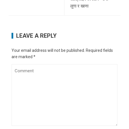
लुगा र खाना
LEAVE A REPLY
Your email address will not be published.
Required fields
are marked
*