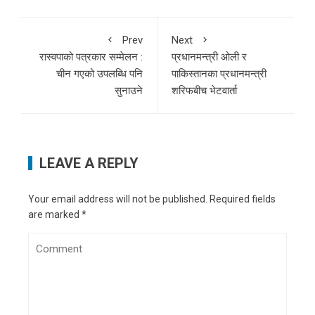
Prev
Next
रास्वपाको पत्रकार सम्मेलन :
प्रधानमन्त्री ओली र
चीन गएको उपलब्धि पनि
पाकिस्तानका प्रधानमन्त्री
सुनाउने
शरिफबीच भेटवार्ता
LEAVE A REPLY
Your email address will not be published.
Required fields
are marked
*