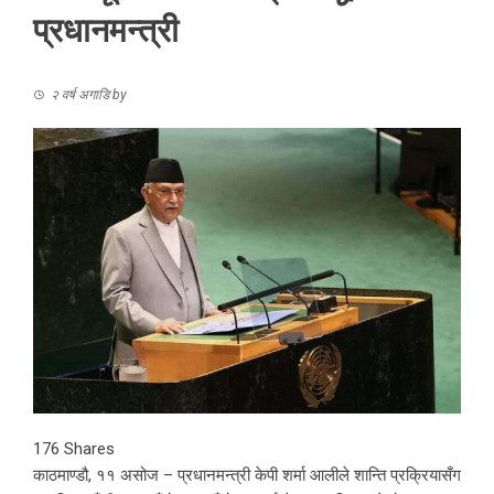
प्रधानमन्त्री
२ वर्ष अगाडि
by
176
Shares
काठमाण्डौ, ११ असोज – प्रधानमन्त्री केपी शर्मा आलीले शान्ति प्रक्रियासँग