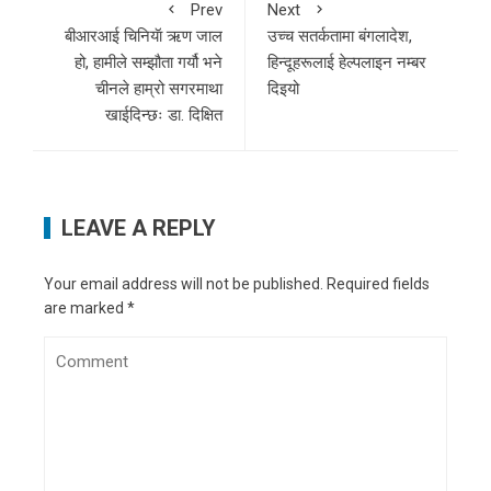
Prev
Next
बीआरआई चिनियॅा ऋण जाल
उच्च सतर्कतामा बंगलादेश,
हो, हामीले सम्झौता गर्यौ भने
हिन्दूहरूलाई हेल्पलाइन नम्बर
चीनले हाम्रो सगरमाथा
दिइयो
खाईदिन्छः डा. दिक्षित
LEAVE A REPLY
Your email address will not be published.
Required fields
are marked
*