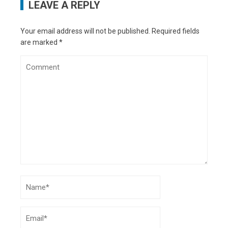
LEAVE A REPLY
Your email address will not be published.
Required fields
are marked
*