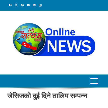
Skip
to
content
जेसिजको दुई दिने तालिम सम्पन्न