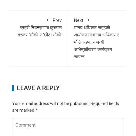
Prev
Next
प्रहरी नियन्त्रणमा कुख्यात
मानव अधिकार समूहको
तस्कर ‘भौकी’ र ‘छोटा भौकी’
आयोजनामा मानव अधिकार र
मौलिक हक सम्बन्धी
अभिमुखीकरण कार्यक्रम
सम्पन्न
LEAVE A REPLY
Your email address will not be published.
Required fields
are marked
*