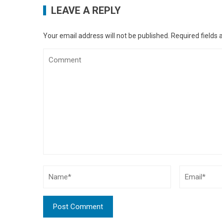
LEAVE A REPLY
Your email address will not be published.
Required fields