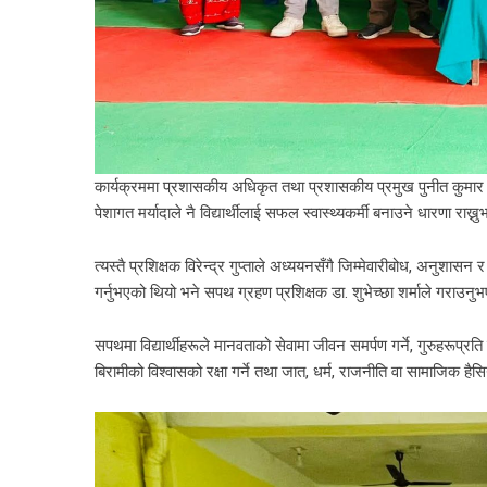
कार्यक्रममा प्रशासकीय अधिकृत तथा प्रशासकीय प्रमुख पुनीत कुमार मिश्
पेशागत मर्यादाले नै विद्यार्थीलाई सफल स्वास्थ्यकर्मी बनाउने धारणा राख्न
त्यस्तै प्रशिक्षक विरेन्द्र गुप्ताले अध्ययनसँगै जिम्मेवारीबोध, अनु
गर्नुभएको थियो भने सपथ ग्रहण प्रशिक्षक डा. शुभेच्छा शर्माले गराउन
सपथमा विद्यार्थीहरूले मानवताको सेवामा जीवन समर्पण गर्ने, गुरुहरूप्रति 
बिरामीको विश्वासको रक्षा गर्ने तथा जात, धर्म, राजनीति वा सामाजिक हैस