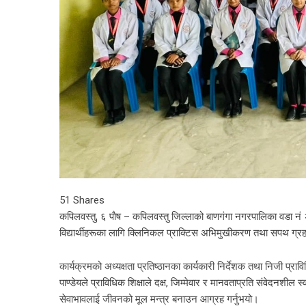
51
Shares
कपिलवस्तु, ६ पाैष – कपिलवस्तु जिल्लाको बाणगंगा नगरपालिका वडा नं 
विद्यार्थीहरूका लागि क्लिनिकल प्राक्टिस अभिमुखीकरण तथा सपथ ग्र
कार्यक्रमको अध्यक्षता प्रतिष्ठानका कार्यकारी निर्देशक तथा निजी प्राव
पाण्डेयले प्राविधिक शिक्षाले दक्ष, जिम्मेवार र मानवताप्रति संवेदनशील स्वा
सेवाभावलाई जीवनको मूल मन्त्र बनाउन आग्रह गर्नुभयो।