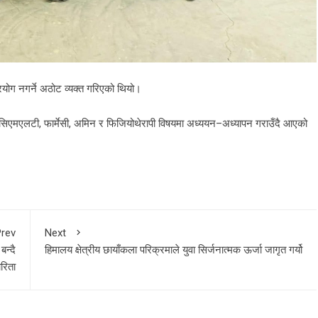
प्रयोग नगर्ने अठोट व्यक्त गरिएको थियो।
 सिएमएलटी, फार्मेसी, अमिन र फिजियोथेरापी विषयमा अध्ययन–अध्यापन गराउँदै आएको
rev
Next
बन्दै
हिमालय क्षेत्रीय छायाँकला परिक्रमाले युवा सिर्जनात्मक ऊर्जा जागृत गर्यो
रिता