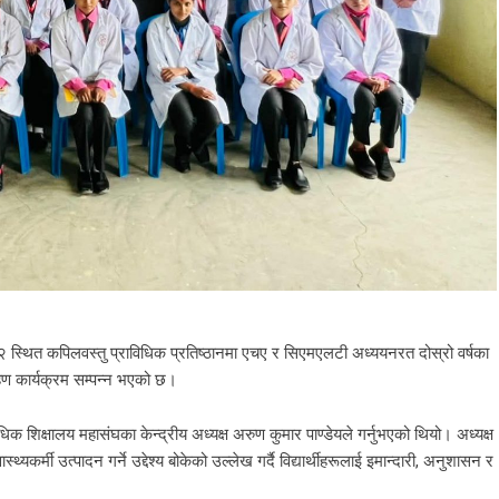
२ स्थित कपिलवस्तु प्राविधिक प्रतिष्ठानमा एचए र सिएमएलटी अध्ययनरत दोस्रो वर्षका
हण कार्यक्रम सम्पन्न भएको छ।
िधिक शिक्षालय महासंघका केन्द्रीय अध्यक्ष अरुण कुमार पाण्डेयले गर्नुभएको थियो। अध्यक्ष
स्थ्यकर्मी उत्पादन गर्ने उद्देश्य बोकेको उल्लेख गर्दै विद्यार्थीहरूलाई इमान्दारी, अनुशासन र