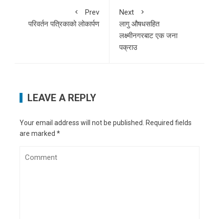
Prev
Next
परिवर्तन पत्रिकाको लोकार्पण
लागु औषधसहित
लक्ष्मीनगरबाट एक जना
पक्राउ
LEAVE A REPLY
Your email address will not be published.
Required fields
are marked
*