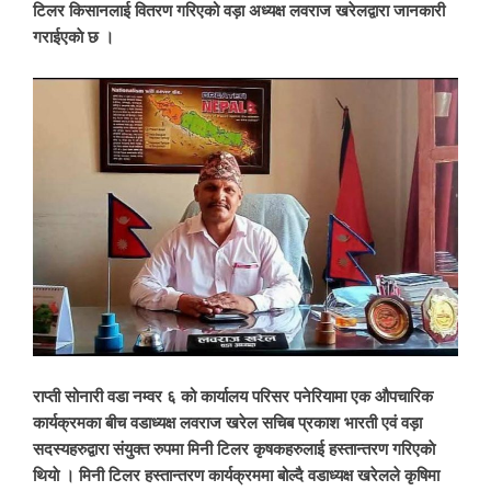
टिलर किसानलाई वितरण गरिएको वड़ा अध्यक्ष लवराज खरेलद्वारा जानकारी
गराईएकाे छ ।
राप्ती सोनारी वडा नम्वर ६ को कार्यालय परिसर पनेरियामा एक औपचारिक
कार्यक्रमका बीच वडाध्यक्ष लवराज खरेल सचिब प्रकाश भारती एवं वड़ा
सदस्यहरुद्वारा संयुक्त रुपमा मिनी टिलर कृषकहरुलाई हस्तान्तरण गरिएकाे
थियाे । मिनी टिलर हस्तान्तरण कार्यक्रममा बोल्दै वडाध्यक्ष खरेलले कृषिमा