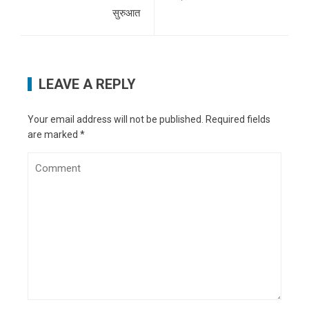
सुरुआत
LEAVE A REPLY
Your email address will not be published.
Required fields
are marked
*