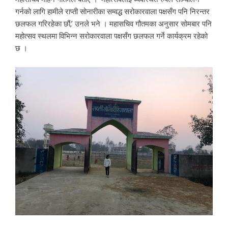
गर्नको लागि हामीले राप्ती सोनारीका सम्वद्ध सरोकारवाला पक्षसँग पनि निरन्तर
छलफल गरिरहेका छौं,’ उनले भने । महासचिव गौतमका अनुसार सोमबार पनि
महोत्सव स्थलमा विभिन्न सरोकारवाला पक्षसँग छलफल गर्ने कार्यक्रम रहेको
छ ।