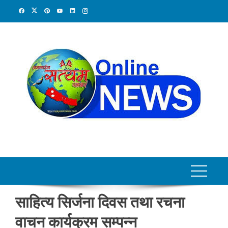
Skip
to
content
साहित्य सिर्जना दिवस तथा रचना
वाचन कार्यक्रम सम्पन्न