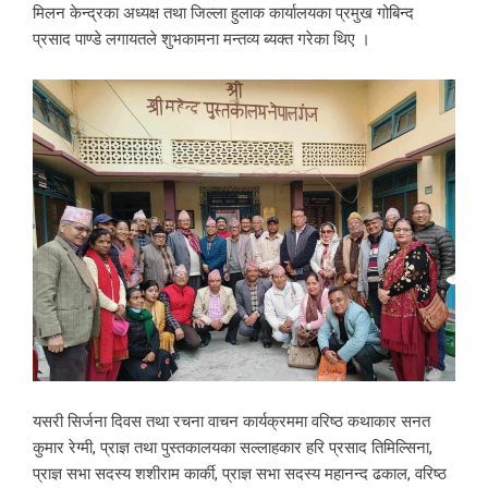
मिलन केन्द्रका अध्यक्ष तथा जिल्ला हुलाक कार्यालयका प्रमुख गोबिन्द
प्रसाद पाण्डे लगायतले शुभकामना मन्तव्य ब्यक्त गरेका थिए ।
यसरी सिर्जना दिवस तथा रचना वाचन कार्यक्रममा वरिष्ठ कथाकार सनत
कुमार रेग्मी, प्राज्ञ तथा पुस्तकालयका सल्लाहकार हरि प्रसाद तिमिल्सिना,
प्राज्ञ सभा सदस्य शशीराम कार्की, प्राज्ञ सभा सदस्य महानन्द ढकाल, वरिष्ठ