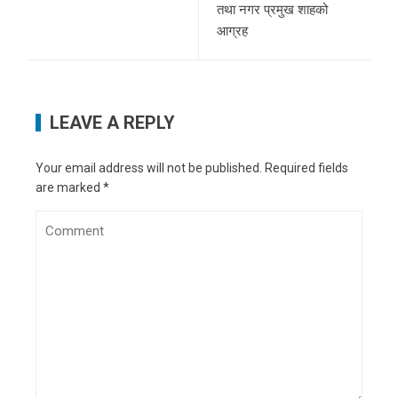
तथा नगर प्रमुख शाहको
आग्रह
LEAVE A REPLY
Your email address will not be published.
Required fields
are marked
*